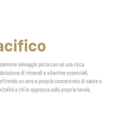
acifico
vitalità a chi lo apprezza sulla propria tavola.