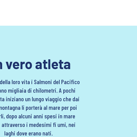
 vero atleta
della loro vita i Salmoni del Pacifico
no migliaia di chilometri. A pochi
ta iniziano un lungo viaggio che dai
montagna li porterà al mare per poi
li, dopo alcuni anni spesi in mare
 attraverso i medesimi fi umi, nei
laghi dove erano nati.