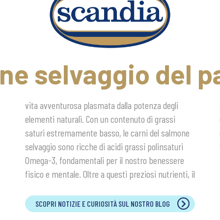
e selvaggio del p
SCOPRI NOTIZIE E CURIOSITÀ SUL NOSTRO BLOG