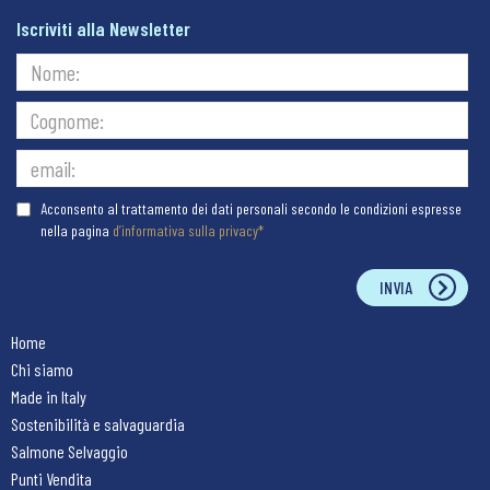
Iscriviti alla Newsletter
Acconsento al trattamento dei dati personali secondo le condizioni espresse
nella pagina
d’informativa sulla privacy*
INVIA
Home
Chi siamo
Made in Italy
Sostenibilità e salvaguardia
Salmone Selvaggio
Punti Vendita