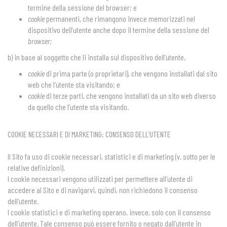
termine della sessione del browser; e
cookie
permanenti, che rimangono invece memorizzati nel
dispositivo dell’utente anche dopo il termine della sessione del
browser;
b) in base al soggetto che li installa sul dispositivo dell’utente,
cookie
di prima parte (o proprietari), che vengono installati dal sito
web che l’utente sta visitando; e
cookie
di terze parti, che vengono installati da un sito web diverso
da quello che l’utente sta visitando.
COOKIE NECESSARI E DI MARKETING: CONSENSO DELL’UTENTE
Il Sito fa uso di cookie necessari, statistici e di marketing (v. sotto per le
relative definizioni).
I cookie necessari vengono utilizzati per permettere all’utente di
accedere al Sito e di navigarvi, quindi, non richiedono il consenso
dell’utente.
I cookie statistici e di marketing operano, invece, solo con il consenso
dell’utente. Tale consenso può essere fornito o negato dall’utente in