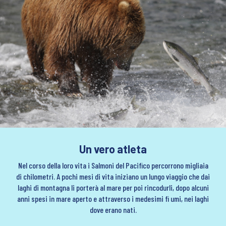
Un vero atleta
Nel corso della loro vita i Salmoni del Pacifico percorrono migliaia
di chilometri. A pochi mesi di vita iniziano un lungo viaggio che dai
laghi di montagna li porterà al mare per poi rincodurli, dopo alcuni
anni spesi in mare aperto e attraverso i medesimi fi umi, nei laghi
dove erano nati.