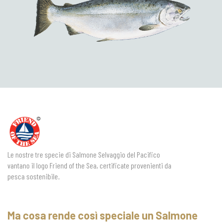
Le nostre tre specie di Salmone Selvaggio del Pacifico
vantano il logo Friend of the Sea, certificate provenienti da
pesca sostenibile.
Ma cosa rende così speciale un Salmone