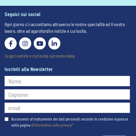
Seguici sui social
Ogni giorno ci raccontiamo attraverso le nostre specialità ed il nostro
lavoro, oltre ad approfondire notizie e curiosità.
Scopri notizie e curiosità sul nostro blog
Iscriviti alla Newsletter
Acconsento al trattamento dei dati personali secondo le condizioni espresse
nella pagina
d’informativa sulla privacy*