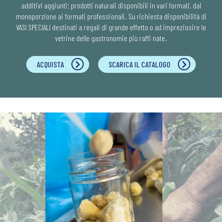
additivi aggiunti; prodotti naturali disponibili in vari formati, dal
monoporzione ai formati professionali. Su richiesta disponibilità di
VASI SPECIALI destinati a regali di grande effetto o ad impreziosire le
vetrine delle gastronomie più raffi nate.
ACQUISTA
SCARICA IL CATALOGO