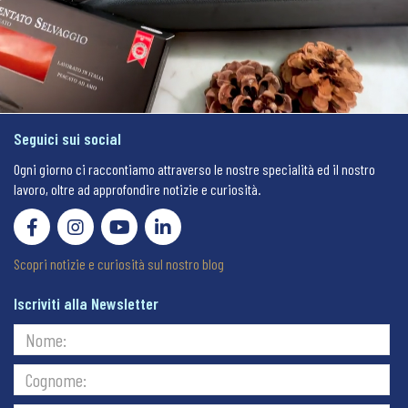
Seguici sui social
Ogni giorno ci raccontiamo attraverso le nostre specialità ed il nostro
lavoro, oltre ad approfondire notizie e curiosità.
Scopri notizie e curiosità sul nostro blog
Iscriviti alla Newsletter