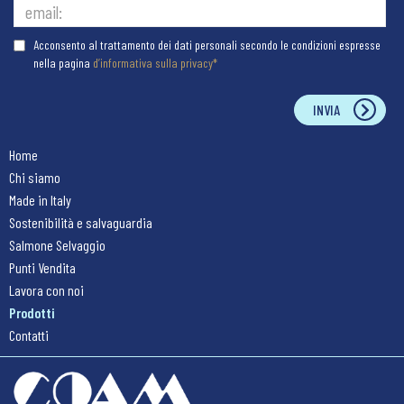
Acconsento al trattamento dei dati personali secondo le condizioni espresse
nella pagina
d’informativa sulla privacy*
INVIA
Home
Chi siamo
Made in Italy
Sostenibilità e salvaguardia
Salmone Selvaggio
Punti Vendita
Lavora con noi
Prodotti
Contatti